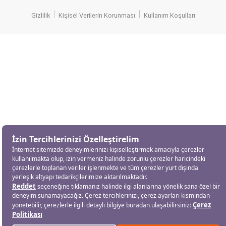
Gizlilik
Kişisel Verilerin Korunması
Kullanım Koşulları